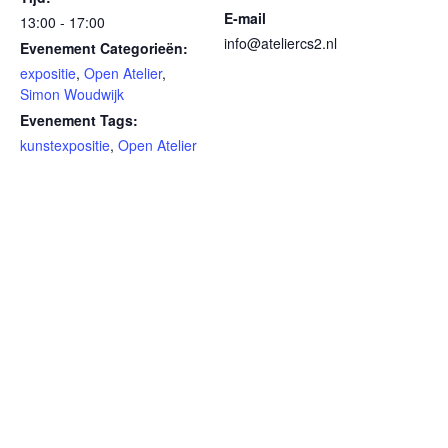
E-mail
13:00 - 17:00
info@ateliercs2.nl
Evenement Categorieën:
expositie
,
Open Atelier
,
Simon Woudwijk
Evenement Tags:
kunstexpositie
,
Open Atelier