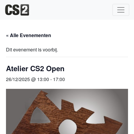
Hoofdnavigatie
« Alle Evenementen
Dit evenement is voorbij.
Atelier CS2 Open
26/12/2025 @ 13:00
-
17:00