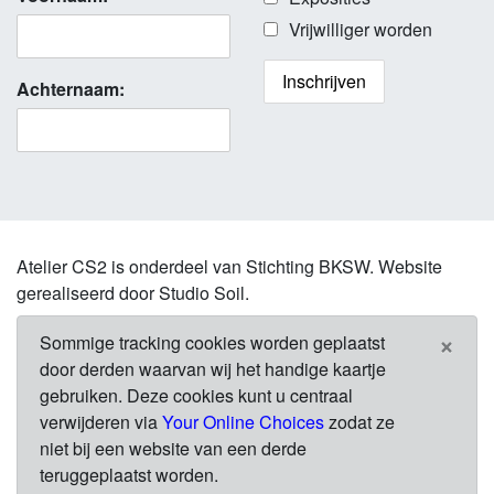
Vrijwilliger worden
Achternaam:
Atelier CS2 is onderdeel van Stichting BKSW. Website
gerealiseerd door Studio Soil.
×
Sommige tracking cookies worden geplaatst
door derden waarvan wij het handige kaartje
gebruiken. Deze cookies kunt u centraal
verwijderen via
Your Online Choices
zodat ze
niet bij een website van een derde
teruggeplaatst worden.