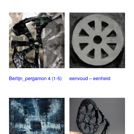
Berlijn_pergamon 4 (1-5)
eenvoud – eenheid