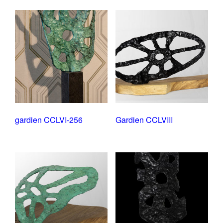
gardien CCLVI-256
Gardien CCLVIII