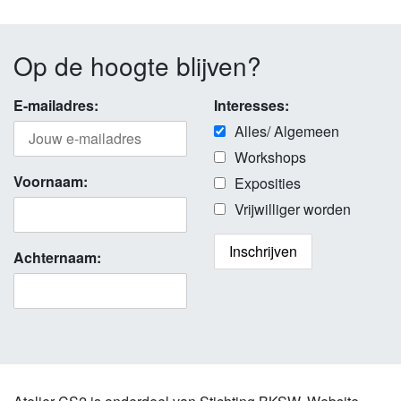
Op de hoogte blijven?
E-mailadres:
Interesses:
Alles/ Algemeen
Workshops
Voornaam:
Exposities
Vrijwilliger worden
Achternaam: