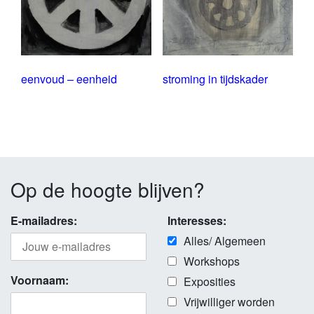
eenvoud – eenheid
stroming in tijdskader
Op de hoogte blijven?
E-mailadres:
Interesses:
Alles/ Algemeen
Workshops
Voornaam:
Exposities
Vrijwilliger worden