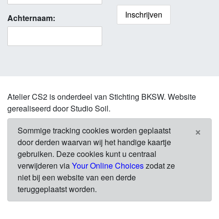
Achternaam:
Atelier CS2 is onderdeel van Stichting BKSW. Website
gerealiseerd door Studio Soil.
×
Sommige tracking cookies worden geplaatst
door derden waarvan wij het handige kaartje
gebruiken. Deze cookies kunt u centraal
verwijderen via
Your Online Choices
zodat ze
niet bij een website van een derde
teruggeplaatst worden.