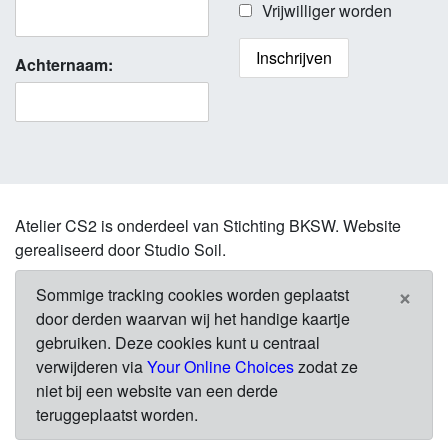
Vrijwilliger worden
Achternaam:
Atelier CS2 is onderdeel van Stichting BKSW. Website
gerealiseerd door Studio Soil.
×
Sommige tracking cookies worden geplaatst
door derden waarvan wij het handige kaartje
gebruiken. Deze cookies kunt u centraal
verwijderen via
Your Online Choices
zodat ze
niet bij een website van een derde
teruggeplaatst worden.