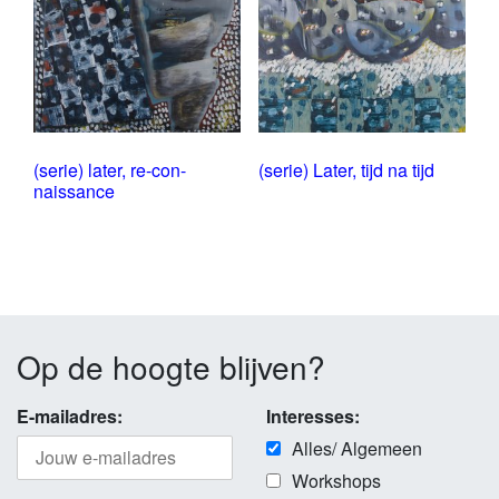
(serie) later, re-con-
(serie) Later, tijd na tijd
naissance
Op de hoogte blijven?
E-mailadres:
Interesses:
Alles/ Algemeen
Workshops