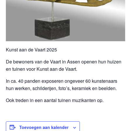
Kunst aan de Vaart 2025
De bewoners van de Vaart in Assen openen hun huizen
en tuinen voor Kunst aan de Vaart.
In ca. 40 panden exposeren ongeveer 60 kunstenaars
hun werken, schilderijen, foto’s, keramiek en beelden.
Ook treden in een aantal tuinen muzikanten op.
Toevoegen aan kalender