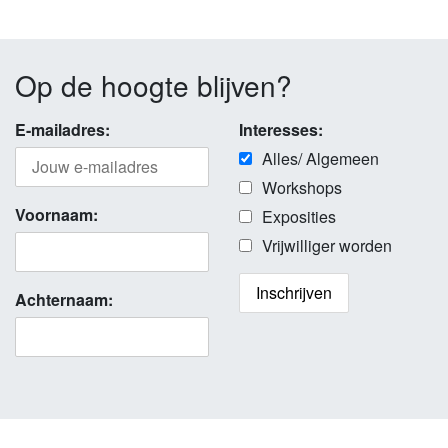
Op de hoogte blijven?
E-mailadres:
Interesses:
Alles/ Algemeen
Workshops
Voornaam:
Exposities
Vrijwilliger worden
Achternaam: