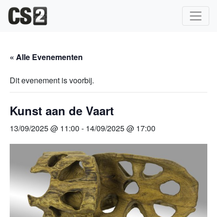
Hoofdnavigatie
« Alle Evenementen
Dit evenement is voorbij.
Kunst aan de Vaart
13/09/2025 @ 11:00
-
14/09/2025 @ 17:00