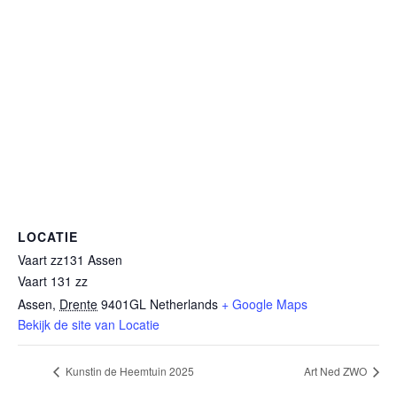
LOCATIE
Vaart zz131 Assen
Vaart 131 zz
Assen
,
Drente
9401GL
Netherlands
+ Google Maps
Bekijk de site van Locatie
Kunstin de Heemtuin 2025
Art Ned ZWO