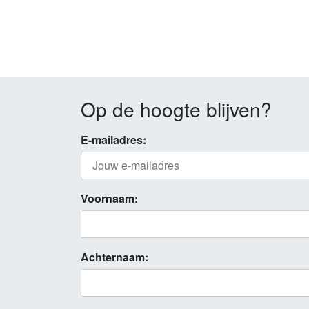
Op de hoogte blijven?
E-mailadres:
Voornaam:
Achternaam: