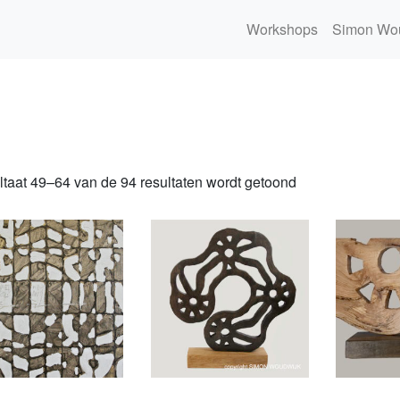
Workshops
Simon Wo
taat 49–64 van de 94 resultaten wordt getoond