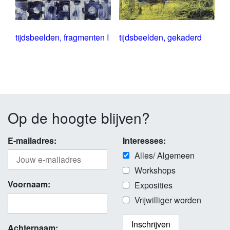
tijdsbeelden, fragmenten I
tijdsbeelden, gekaderd
Op de hoogte blijven?
E-mailadres:
Interesses:
Alles/ Algemeen
Workshops
Voornaam:
Exposities
Vrijwilliger worden
Achternaam: