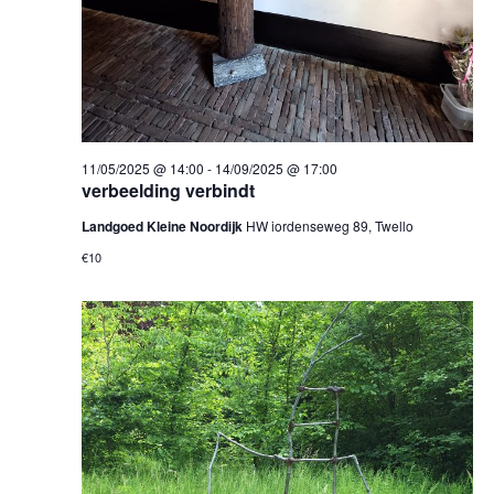
11/05/2025 @ 14:00
-
14/09/2025 @ 17:00
verbeelding verbindt
Landgoed Kleine Noordijk
HW iordenseweg 89, Twello
€10