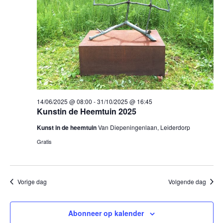
14/06/2025 @ 08:00
-
31/10/2025 @ 16:45
Kunstin de Heemtuin 2025
Kunst in de heemtuin
Van Diepeningenlaan, Leiderdorp
Gratis
Vorige dag
Volgende dag
Abonneer op kalender