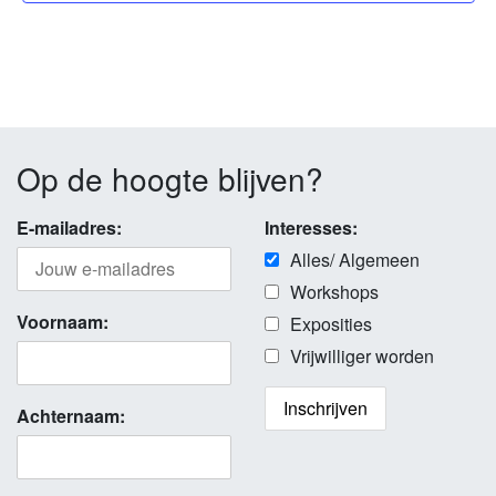
Op de hoogte blijven?
E-mailadres:
Interesses:
Alles/ Algemeen
Workshops
Voornaam:
Exposities
Vrijwilliger worden
Achternaam: