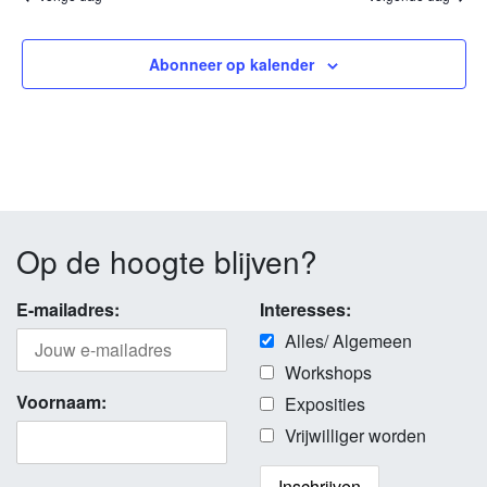
Abonneer op kalender
Op de hoogte blijven?
E-mailadres:
Interesses:
Alles/ Algemeen
Workshops
Voornaam:
Exposities
Vrijwilliger worden