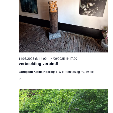
11/05/2025 @ 14:00
-
14/09/2025 @ 17:00
verbeelding verbindt
Landgoed Kleine Noordijk
HW iordenseweg 89, Twello
€10