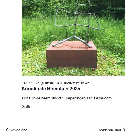
14/06/2025 @ 08:00
-
31/10/2025 @ 16:45
Kunstin de Heemtuin 2025
Kunst in de heemtuin
Van Diepeningenlaan, Leiderdorp
Gratis
Vorige dag
Volgende dag