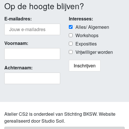
Op de hoogte blijven?
E-mailadres:
Interesses:
Alles/ Algemeen
Workshops
Voornaam:
Exposities
Vrijwilliger worden
Achternaam:
Atelier CS2 is onderdeel van Stichting BKSW. Website
gerealiseerd door Studio Soil.