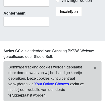
Vrijwilliger worden
Achternaam:
Atelier CS2 is onderdeel van Stichting BKSW. Website
gerealiseerd door Studio Soil.
×
Sommige tracking cookies worden geplaatst
door derden waarvan wij het handige kaartje
gebruiken. Deze cookies kunt u centraal
verwijderen via
Your Online Choices
zodat ze
niet bij een website van een derde
teruggeplaatst worden.