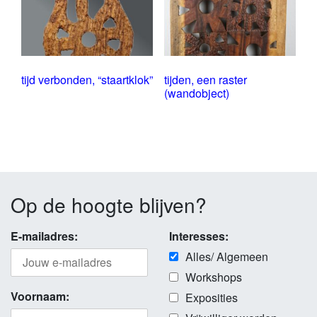
tijd verbonden, “staartklok”
tijden, een raster
(wandobject)
Op de hoogte blijven?
E-mailadres:
Interesses:
Alles/ Algemeen
Workshops
Voornaam:
Exposities