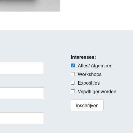
Interesses:
Alles/ Algemeen
Workshops
Exposities
Vrijwilliger worden