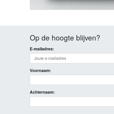
Op de hoogte blijven?
E-mailadres:
Voornaam:
Achternaam: