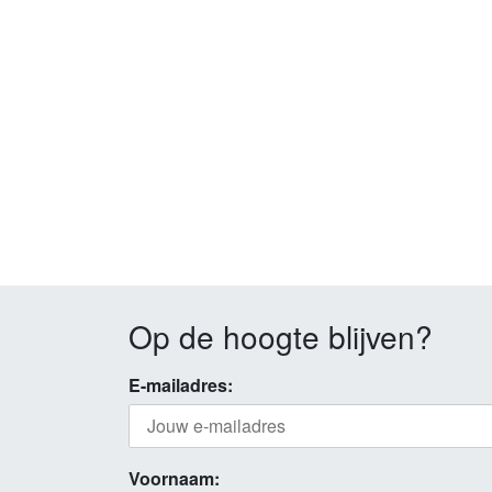
Op de hoogte blijven?
E-mailadres:
Voornaam: