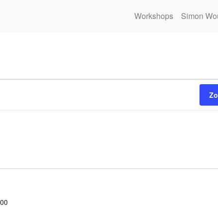
Workshops
Simon Wo
Zo
:00