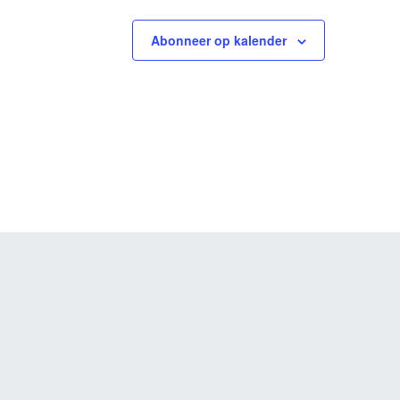
Abonneer op kalender