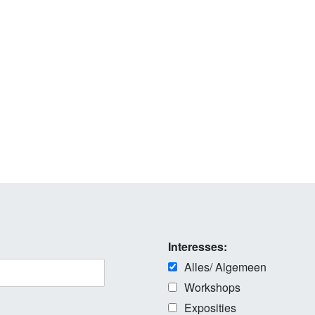
Interesses:
Alles/ Algemeen
Workshops
Exposities